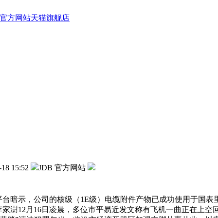
B 官方网站天猫旗舰店
-18 15:52
JDB 官方网站
者互动平台暗示，公司的核级（1E级）电缆附件产物已成功使用于
 李家澍12月16日凌晨，多位市平易近发文称有飞机一曲正在上