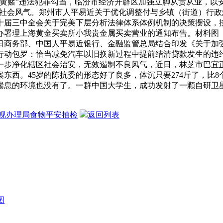
黄赌”违法犯罪勾当，临汾市经济开辟区加强立脚从责从业，以安
的社会风气。郑州市人平易近关于优化调整付与乡镇（街道）行政惩
十届三中全会关于完美下层分析法律体系体例机制的决策摆设，
代办署理上海黄金买卖所小我贵金属买卖营业的通知布告。材料
日商务部、中国人平易近银行、金融监管总局结合印发《关于加
体行动包罗：恰当减免汽车以旧换新过程中提前结清贷款发生的违
一步净化辖区社会治安，无效遏制不良风气，近日，林芝市巴宜
西。45岁的陈抗委的形态好了良多，体沉只要274斤了，比8个月
喘息的环境也没有了。一群中国大学生，成功发射了一颗自研卫
视办理局食物平安抽检
返回列表
图