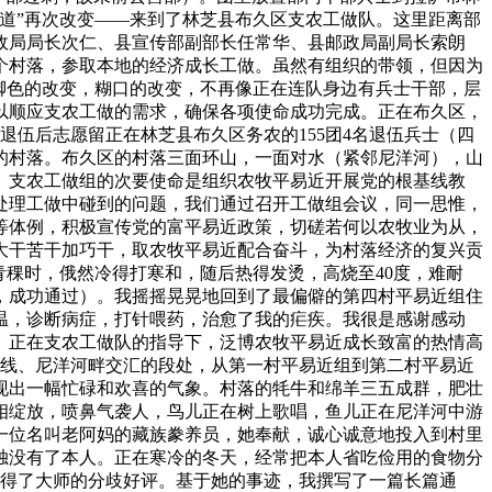
道”再次改变——来到了林芝县布久区支农工做队。这里距离部
政局局长次仁、县宣传部副部长任常华、县邮政局副局长索朗
各个村落，参取本地的经济成长工做。虽然有组织的带领，但因为
脚色的改变，糊口的改变，不再像正在连队身边有兵士干部，层
以顺应支农工做的需求，确保各项使命成功完成。正在布久区，
退伍后志愿留正在林芝县布久区务农的155团4名退伍兵士（四
的村落。布久区的村落三面环山，一面对水（紧邻尼洋河），山
。支农工做组的次要使命是组织农牧平易近开展党的根基线教
处理工做中碰到的问题，我们通过召开工做组会议，同一思惟，
等体例，积极宣传党的富平易近政策，切磋若何以农牧业为从，
大干苦干加巧干，取农牧平易近配合奋斗，为村落经济的复兴贡
青稞时，俄然冷得打寒和，随后热得发烫，高烧至40度，难耐
，成功通过）。我摇摇晃晃地回到了最偏僻的第四村平易近组住
温，诊断病症，打针喂药，治愈了我的疟疾。我很是感谢感动
。正在支农工做队的指导下，泛博农牧平易近成长致富的热情高
铁线、尼洋河畔交汇的段处，从第一村平易近组到第二村平易近
现出一幅忙碌和欢喜的气象。村落的牦牛和绵羊三五成群，肥壮
相绽放，喷鼻气袭人，鸟儿正在树上歌唱，鱼儿正在尼洋河中游
一位名叫老阿妈的藏族豢养员，她奉献，诚心诚意地投入到村里
独没有了本人。正在寒冷的冬天，经常把本人省吃俭用的食物分
博得了大师的分歧好评。基于她的事迹，我撰写了一篇长篇通