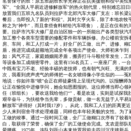
名誉保守的班：原五班副班长李光禄正在抗美援朝和役中英怯
军”、“全国人平易近进修解放军”的热火朝代里，特别难忘旧
放置我们五班九名队员到拉萨市北郊汽车大修厂支左：班长梁
餐后，当即投入了新的“和役”。其时欠亨火车，除了本地农牧
称之为“神牛”，而且拿些食料材给汽车喂食），是正在仅有的
要。拉萨市汽车大修厂是自治区独一的一所能出产各类型状汽车
加工整个各类车型需要的修配零件和车辆拆修。办公楼前安拆
房、车间，和工人打成一片，好全厂的工做、出产、进修、糊
盾，推进完成或超额地完成全年各项出产使命。大师初来乍到
如：风气不正，家庭婚姻闹矛盾，搬弄打斗斗殴经常发生，工
等设备加工成细密零件。这里有156名员工，一座座厂房，一
中既有宝刀不老、经验丰硕的老技师，也有朝气兴旺、充满的
次，我看到虎声虎气的师傅把一名女唬得像小学生似的——冤
地说：你如许靠“唬”会正在师徒豪情上呈现代沟的。以报酬
让正在愉悦中进修学问，她会知恩图报的。这位师傅当即心领
任（班组长），要欢送我给他们“”，看是欢送，实则是试探我肚
艰辛奋斗，为扶植争当先辈，多做贡献，做一名无益于人平易
解放军”讲得好（其时我17岁）。从此，我和工人们的距离更
少人来到宿舍寻求处理难题，同样也丰年轻美貌的女性。为了
工做的竣事。通过一段时间工做，全厂工做糊口次序有了较着
白，取获得了荣誉，确保了全厂的工做使命完成。支农是部队
晕腰疼，1975年，连队刘跃山本来放置我前去四川沉庆接新