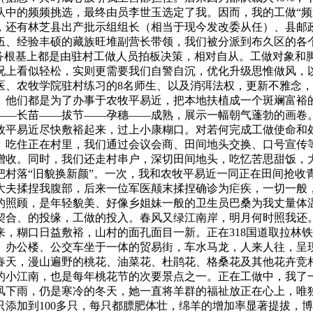
队中的频频挑选，最终由员李世玉选定了我。因而，我的工做“频
，还有林芝县出产批示组组长（相当于现今发改委从任）、县邮
入伍、经验丰硕的藏族旺堆副营长带领，我们被分派到布久区的
事务根基上都是由驻村工做人员拍板决策，相对自从。工做对象和
况上看似轻松，实则更需要我们自警自沉，优化升级思惟做风，
医、农牧学院驻村练习的8名师生、以及消弭法权，更新不雅念，
。他们都是为了办事于农牧平易近，把本地扶植成一个斑斓富裕
——长苗——拔节——孕穗——成熟，展示一幅朝气蓬勃的画卷
牧平易近尽快敷裕起来，过上小康糊口。对若何完成工做使命和
。吃住正在村里，我们通过会议会商、田间地头交换、口号宣传
增收。同时，我们还走村串户，深切田间地头，吃忆苦思甜饭，
村落“旧貌换新颜”。一次，我和农牧平易近一同正在田间抢收
大夫揉捏我腹部，后来一位军医颠末揉捏确诊为疟疾，一切一般
的照顾，是年轻貌美、好像乡姐妹一般的卫生员巴桑为我丈量体
契合、的投缘，工做的投入。春风又绿江南岸，明月何时照我还
，糊口日益敷裕，山村的面孔面目一新。正在318国道取拉林
、办公楼、公交车坐于一体的贸易街，车水马龙，人来人往，呈
春天，漫山遍野的桃花、油菜花、杜鹃花、格桑花及其他花卉竞
的小江南，也是每年桃花节的次要景点之一。正在工做中，我了
风下雨，仍是寒冷的冬天，她一直将羊群的福祉放正在心上，唯
只添加到100多只，每只都膘肥体壮，绵羊的增加率显著提拔，