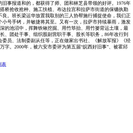
旧事报道和的，都获得了师、团和林芝县带领的好评。1976年
修搭桥抢收抢种、施工扶植、布达拉宫和拉萨市街道的保镳执勤
名不良。班长梁运华放置我取别的三人协帮施行捕捉使命，我们正
个小号手铐，并敏捷将其至。又有一次，拉萨市持续暴雨，激发
腿深的池沼中，挥舞铁锹挖掘、用竹筚抬、用竹篓背运土壤，最
、排长、团处干事、组织股副营职干事、股长等职务，86年改行到
会委员、法制委副从任等，正在做家出书社、《解放军报》《经
字。2000年，被六安市委评为第五届“皖西好旧事”、被霍邱
列表