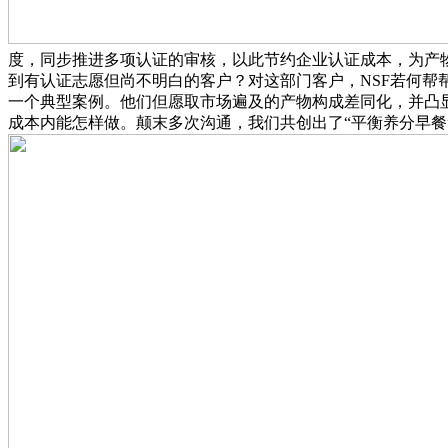
度，同步推进多项认证的审核，以此节约企业认证成本，为产物的
到有认证志愿但尚不明白的客户？对这部门客户，NSF若何帮
一个典型案例。他们但愿取市场遍及的产物构成差同化，并凸
成本内能怎样做。颠末多次沟通，我们共创出了“平衡养分早餐