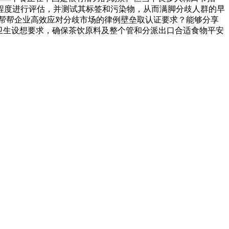
程度进行评估，并测试其标签和污染物，从而满脚分歧人群的早
若何帮帮企业高效应对分歧市场的律例壁垒取认证要求？能够分享
卫生设想要求，确保茶饮原料及整个管和分派出口合适食物平安