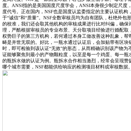
度。ANSI指的是美国国度尺度学会，ANSI本身很少制定尺度
度代号。正在国内，NSF也是国度认监委指定的主要认证机构
于“诚信”和“质量”。NSF全数审核员均为自有团队，杜绝外
的校准，我们还会取其他机构的审核成果进行比对纠偏，确保评
理，严酷根据审核员的专业布景、天分取项目经验进行婚配取，不
权势巨子的第三方机构，若何通过本身工做改善这种乱象，帮帮
畴是并世无双的。好比，一瓶水通过认证后，会加贴带有区块
时，即可检验到该认证“无效”的形态，从而精确识别该产物为
证能够聚焦到最小的产物颗粒度，以至是每一个鸡蛋、每一瓶水。
的瓶拆水做的认证为例。瓶拆水合作相当激烈，经常会呈现赞
哪个城市需要，NSF都能供给响应的检测项目材料或审核数据