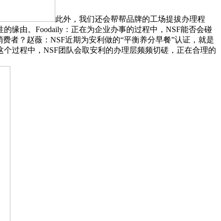
此外，我们还会帮帮品牌的工场提拔办理程
。Foodaily：正在为企业办事的过程中，NSF能否会碰
费者？赵薇：NSF近期为安利做的“平衡养分早餐”认证，就是
个过程中，NSF团队会取安利的办理层频频切磋，正在合理的