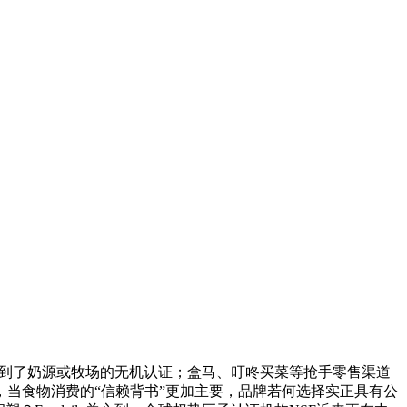
中提到了奶源或牧场的无机认证；盒马、叮咚买菜等抢手零售渠道
当食物消费的“信赖背书”更加主要，品牌若何选择实正具有公