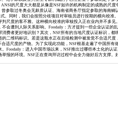
，ANSI的尺度大大都是从像是NSF如许的机构制定的成熟的尺
，曾参取过冬奥会无麸质认证、海南省商务厅指定参取的海南鲷认
包形式。同时，我们会按照分歧项目对审核员进行按期的横向校准
判尺度的客不雅。这种横向校准的审核投入正在业内并不多见。此
会遭到人际关系影响。Foodaily：方才提到一些企业认证的
消费者更好地识别？其次，NSF所有的当地尺度认证标识，都绑
链的二维码标识。若是这瓶水正在后续检测中被发觉不合适尺度，
不合适尺度的产物。为了实现此功能，NSF根基走遍了中国所有做
Foodaily：进入中国市场以来，NSF推出过哪些本土化的
扬举报的环境。NSF正在查询拜访过程中会全力做好后方支撑。
。