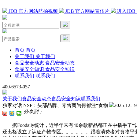
JDB 官方网站航拍视频
JDB 官方网站宣传片
进入JD
首页
首页
关于我们
关于我们
食品安全动态
食品安全动态
食品安全知识
食品安全知识
联系我们
联系我们
400-6573-057
关于我们
食品安全动态
食品安全知识
联系我们
独家对话 NSF：头部品牌、零售商为何都注“食物
2025-12-19
分享到：
据Foodaily统计，近半年来有40余款新品都正在中插手
还出格设立了认证产物专区。。。。。。跟着消费者对食物平