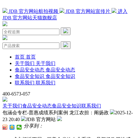
JDB 官方网站航拍视频
JDB 官方网站宣传片
进入
JDB 官方网站天猫旗舰店
首页
首页
关于我们
关于我们
食品安全动态
食品安全动态
食品安全知识
食品安全知识
联系我们
联系我们
400-6573-057
关于我们
食品安全动态
食品安全知识
联系我们
包涵会专栏-普惠成绩系列案例 龙江农担：阐扬政
2025-12-
23 20:40
JDB 官方网站
分享到：