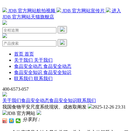
JDB 官方网站航拍视频
JDB 官方网站宣传片
进入
JDB 官方网站天猫旗舰店
首页
首页
关于我们
关于我们
食品安全动态
食品安全动态
食品安全知识
食品安全知识
联系我们
联系我们
400-6573-057
关于我们
食品安全动态
食品安全知识
联系我们
我国食物平安尺度系统现状、成效取阐发
2025-12-26 23:31
JDB 官方网站
分享到：