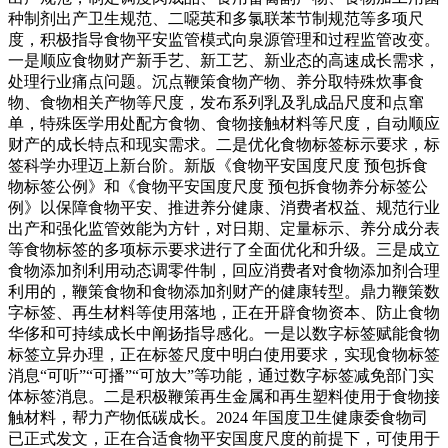
种制剂出产卫生规范、二噁英和多氯联苯节制规范等多项尺
度，积极指导食物平安监管模式向泉源管理和过程监管改变。
一是顺应食物财产新手艺、新工艺、新业态的高速成长需求，
处理行业痛点问题。沉点鞭策食物产物、养分取特殊炊事食
物、食物相关产物等尺度，发布系列乳及乳成品尺度和点窜
单，特殊医学用处配方食物、食物接触材料等尺度，自动顺应
财产的成长特点和现实需求。二是优化食物标签标示要求，标
签科学办理迈上新台阶。新版《食物平安国度尺度 预包拆食
物标签公例》和《食物平安国度尺度 预包拆食物养分标签公
例》以保障食物平安、推进养分健康、消费者权益、规范行业
出产和强化监管效能为方针，对日期、定量标示、养分成分表
等食物标签的多项标示要求进行了全面优化和升级。三是成立
食物添加剂利用动态调零件制，回应消费者对食物添加剂合理
利用的，鞭策食物和食物添加剂财产的健康转型。鼎力鞭策数
字标签、再生材料等使用落地，正在开辟食物资本、防止食物
华侈和可持续成长中阐扬指导感化。一是以数字标签赋能食物
标签立异办理，正在标签尺度中明白使用要求，实现食物标签
消息“可听”“可播”“可放大”等功能，通过数字标签减免部门实
体标签消息。二是积极鞭策再生金属和再生塑料使用于食物接
触材料，帮力产物低碳成长。2024 年国度卫生健康委食物司
已正式发文，正在合适食物平安国度尺度的前提下，可使用于