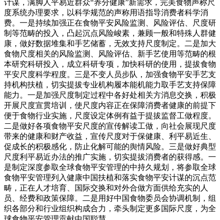
计谋，满脚人平易近群众“养分健康”新需求，完美食物声称尺
度系统办理要求，以科学规范的声称用语指导消费者科学消
费。一是持续加强正在食物平安风险监测、风险评估、尺度研
制等范畴的投入，凸起沉点风险峻素，兼顾一般和特殊人群健
康，做好数据堆集和手艺储蓄，无效支持尺度制定。二是加大
食物尺度相关的风险监测、风险评估、新手艺使用等范畴的根
本研究科研投入，成立科研专项，加快科研的使用，提拔食物
平安尺度科学程度。三是不变人员步队，加强食物平安手艺支
持机构扶植，切实提拔专业机构履本能机能力取手艺支持保障
能力。一是加强尺度制定过程中各好处相关方消息交换，积极
开展尺度宣贯培训，使尺度内容正在保障消费者健康的前提下
便于食物行业实施，尺度设定体例有益于提拔监督工做程度。
二是做好各项食物平安尺度的宣传解读工做，向社会展现尺度
带来的健康和财产收益，宣传尺度对于保健康、利平易近生、
促成长的积极感化，防止化解可能的舆情风险。三是做好典型
尺度利平易近办法的推广实施，切实提拔消费者的获得感。一
是制定深度参取全球食物平安管理的中持久规划，将参取全球
食物平安管理列入健康中国扶植和落实食物平安计谋的沉点范
畴，正在人才培育、国际交换和对外合做方面供给充实的人
员、经费和政策保障。二是用好中国食物委员会协调机制，组
织各部分和行业组织构成合力，牵头制定更多国际尺度，为全
球食物平安管理贡献中国聪慧。