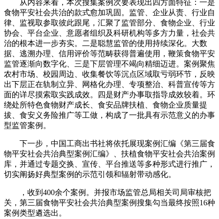
从内容来看，本次搜集案例次要表现出四方面特征：一是
食物平安社会共治的款式愈加巩固。监管、企业从责、行业自
律、监视取参取彼此跟尾，汇聚了监管部分、食物企业、行业
协会、平台企业、意愿者组织及科研机构等多方力量，社会共
治的根本进一步夯实。二是聪慧监管的使用持续深化。大数
据、逃溯办理、信用评价等范畴获得普遍使用，鞭策食物平安
监管逐渐向数字化、三是下层管理不竭向精细迈进。案例聚焦
农村市场、校园周边、收集餐饮等沉点区域取亏弱环节，反映
出下层正在轨制立异、网格化办理、专项整治、科普宣传等方
面的详尽摸索取实践成效。四是财产办事取指导成效较着。环
绕处所特色食物财产成长、食安品牌扶植、食物企业质量提
拔、食安义务险推广等工做，构成了一批具有示范意义的办事
型监管案例。
下一步，中国工商出书社将依托展现案例汇编《第三届食
物平安社会共治典型案例汇编》、扶植食物平安社会共治案例
库，并通过专题交换、宣传、平台推送等多种形式进行推广，
切实阐扬好典型案例的示范引领和辐射带动感化。
，收到400余个案例。并报市场监管总局相关司局审核把
关，第三届食物平安社会共治典型案例搜集勾当最终按照16种
案例类型遴选出。