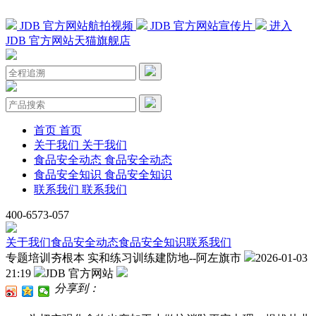
JDB 官方网站航拍视频
JDB 官方网站宣传片
进入
JDB 官方网站天猫旗舰店
首页
首页
关于我们
关于我们
食品安全动态
食品安全动态
食品安全知识
食品安全知识
联系我们
联系我们
400-6573-057
关于我们
食品安全动态
食品安全知识
联系我们
专题培训夯根本 实和练习训练建防地--阿左旗市
2026-01-03
21:19
JDB 官方网站
分享到：