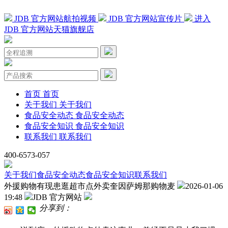
JDB 官方网站航拍视频
JDB 官方网站宣传片
进入
JDB 官方网站天猫旗舰店
首页
首页
关于我们
关于我们
食品安全动态
食品安全动态
食品安全知识
食品安全知识
联系我们
联系我们
400-6573-057
关于我们
食品安全动态
食品安全知识
联系我们
外援购物有现患逛超市点外卖奎因萨姆那购物麦
2026-01-06
19:48
JDB 官方网站
分享到：