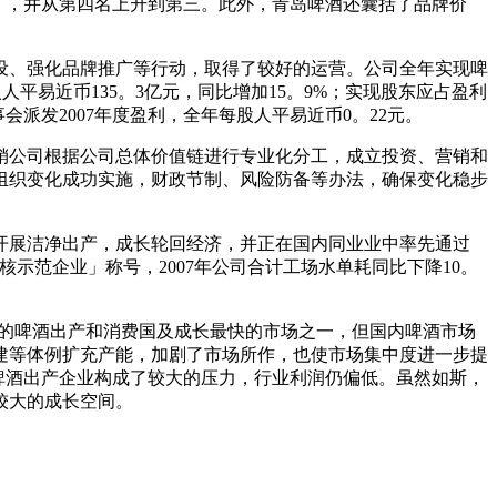
」，并从第四名上升到第三。此外，青岛啤酒还囊括了品牌价
设、强化品牌推广等行动，取得了较好的运营。公司全年实现啤
人平易近币135。3亿元，同比增加15。9%；实现股东应占盈利
派发2007年度盈利，全年每股人平易近币0。22元。
公司根据公司总体价值链进行专业化分工，成立投资、营销和
组织变化成功实施，财政节制、风险防备等办法，确保变化稳步
展洁净出产，成长轮回经济，并正在国内同业业中率先通过
产审核示范企业」称号，2007年公司合计工场水单耗同比下降10。
最大的啤酒出产和消费国及成长最快的市场之一，但国内啤酒市场
建等体例扩充产能，加剧了市场所作，也使市场集中度进一步提
对啤酒出产企业构成了较大的压力，行业利润仍偏低。虽然如斯，
较大的成长空间。