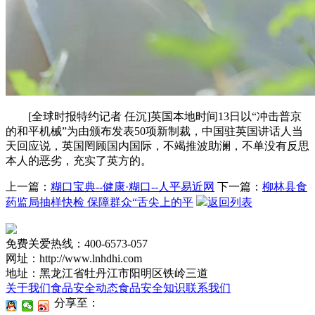
[全球时报特约记者 任沉]英国本地时间13日以“冲击普京
的和平机械”为由颁布发表50项新制裁，中国驻英国讲话人当
天回应说，英国罔顾国内国际，不竭推波助澜，不单没有反思
本人的恶劣，充实了英方的。
上一篇：
糊口宝典--健康·糊口--人平易近网
下一篇：
柳林县食
药监局抽样快检 保障群众“舌尖上的平
返回列表
免费关爱热线：400-6573-057
网址：http://www.lnhdhi.com
地址：黑龙江省牡丹江市阳明区铁岭三道
关于我们
食品安全动态
食品安全知识
联系我们
分享至：