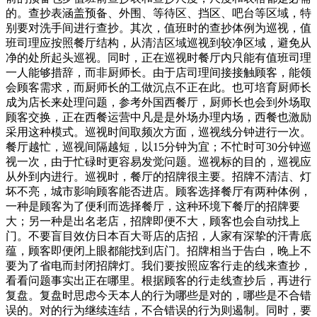
的。查抄表涵盖预备、外围、等待区、挡区、吧台等区域，特
别要对洗手间进行查抄。其次，值班时的查抄体例为巡视，值
班司理应按照餐厅结构，从清洁区域巡视到较净区域，避免从
净的处所起头巡视。同时，正在巡视时餐厅内只能有值班司理
一人能够措辞，而非厨师长。由于店司理间接接触顾客，能领
会顾客需求，而厨师长的工做沉点不正在此。也可培育厨师长
成为店长来处理问题，参考外国西餐厅，厨师长也会到外场取
顾客交换，正在西餐运营中凡是是外场办理内场，西餐也激励
采用这种模式。巡视时间取频次方面，巡视线分钟进行一次。
餐厅越忙，巡视间隔越短，以15分钟为宜；不忙时可30分钟巡
视一次，由于忙碌时更容易发觉问题。巡视标的目的，巡视应
从外到内进行。巡视时，餐厅的招牌很主要。招牌不清洁、灯
坏不亮，城市影响顾客能否进店。顾客选择餐厅有两种体例，
一种是顾客为了便利而选择餐厅，这种环境下餐厅的招牌要
大；另一种是出名老店，招牌即便不大，顾客也会自动找上
门。不要盲目效仿日本百大哥店的店招，人家有深挚的汗青底
蕴，顾客即便闭上眼都能找到店门。招牌相当于告白，晚上不
要为了省电而封闭招牌灯。我们要按照应客行走的线来查抄，
看看问题事实出正在哪里。根据顾客的行走线查抄后，再进行
复盘。复盘时思虑今天本人的行为哪些是对的，哪些是不合错
误的。对的行为继续连结，不合错误的行为则遏制。同时，要