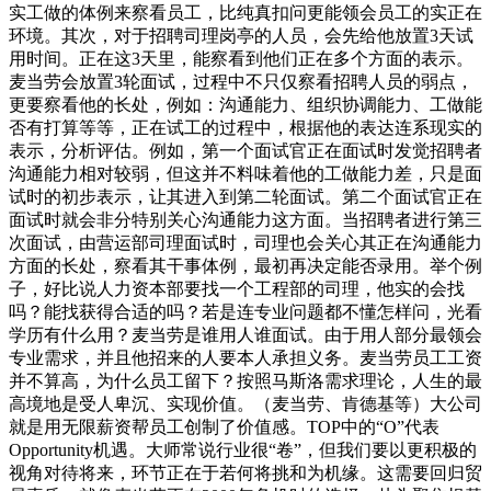
实工做的体例来察看员工，比纯真扣问更能领会员工的实正在
环境。其次，对于招聘司理岗亭的人员，会先给他放置3天试
用时间。正在这3天里，能察看到他们正在多个方面的表示。
麦当劳会放置3轮面试，过程中不只仅察看招聘人员的弱点，
更要察看他的长处，例如：沟通能力、组织协调能力、工做能
否有打算等等，正在试工的过程中，根据他的表达连系现实的
表示，分析评估。例如，第一个面试官正在面试时发觉招聘者
沟通能力相对较弱，但这并不料味着他的工做能力差，只是面
试时的初步表示，让其进入到第二轮面试。第二个面试官正在
面试时就会非分特别关心沟通能力这方面。当招聘者进行第三
次面试，由营运部司理面试时，司理也会关心其正在沟通能力
方面的长处，察看其干事体例，最初再决定能否录用。举个例
子，好比说人力资本部要找一个工程部的司理，他实的会找
吗？能找获得合适的吗？若是连专业问题都不懂怎样问，光看
学历有什么用？麦当劳是谁用人谁面试。由于用人部分最领会
专业需求，并且他招来的人要本人承担义务。麦当劳员工工资
并不算高，为什么员工留下？按照马斯洛需求理论，人生的最
高境地是受人卑沉、实现价值。（麦当劳、肯德基等）大公司
就是用无限薪资帮员工创制了价值感。TOP中的“O”代表
Opportunity机遇。大师常说行业很“卷”，但我们要以更积极的
视角对待将来，环节正在于若何将挑和为机缘。这需要回归贸