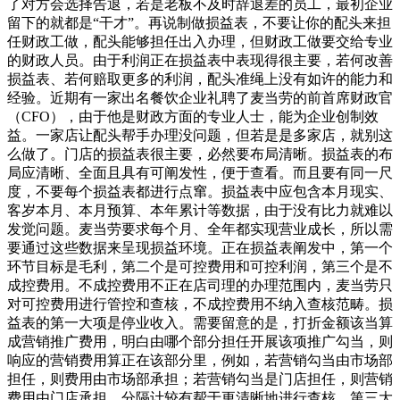
了对方会选择告退，若是老板不及时辞退差的员工，最初企业
留下的就都是“干才”。再说制做损益表，不要让你的配头来担
任财政工做，配头能够担任出入办理，但财政工做要交给专业
的财政人员。由于利润正在损益表中表现得很主要，若何改善
损益表、若何赔取更多的利润，配头准绳上没有如许的能力和
经验。近期有一家出名餐饮企业礼聘了麦当劳的前首席财政官
（CFO），由于他是财政方面的专业人士，能为企业创制效
益。一家店让配头帮手办理没问题，但若是是多家店，就别这
么做了。门店的损益表很主要，必然要布局清晰。损益表的布
局应清晰、全面且具有可阐发性，便于查看。而且要有同一尺
度，不要每个损益表都进行点窜。损益表中应包含本月现实、
客岁本月、本月预算、本年累计等数据，由于没有比力就难以
发觉问题。麦当劳要求每个月、全年都实现营业成长，所以需
要通过这些数据来呈现损益环境。正在损益表阐发中，第一个
环节目标是毛利，第二个是可控费用和可控利润，第三个是不
成控费用。不成控费用不正在店司理的办理范围内，麦当劳只
对可控费用进行管控和查核，不成控费用不纳入查核范畴。损
益表的第一大项是停业收入。需要留意的是，打折金额该当算
成营销推广费用，明白由哪个部分担任开展该项推广勾当，则
响应的营销费用算正在该部分里，例如，若营销勾当由市场部
担任，则费用由市场部承担；若营销勾当是门店担任，则营销
费用由门店承担。分隔计较有帮于更清晰地进行查核。第三大