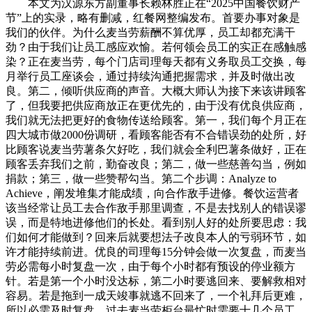
本文为汉源东方副董事长赖林胜正在“2025中国餐饮财产
节”上的实录，略有删减，红餐网整编发布。首要办事对象是
我们的伙伴。为什么麦当劳薪酬不算优厚，员工却都充满干
劲？由于我们让员工感应欢愉。若何领会员工的实正在感触感
染？正在麦当劳，每个门店司理每天都有义务取员工交换，每
月举行员工座谈会，通过持续沟通把握需求，并及时做出改
良。第二，倾听供应商的声音。大概大师认为接下来该讲顾客
了，但我要把供应商放正在更优先的，由于没有优良供应商，
我们就无法把更好的食物传送给顾客。第一，我们每个月正在
四大城市做2000份调研，看顾客能否有不合错误劲的处所，好
比顾客说麦当劳薯条欠好吃，我们就会全利巴薯条做好，正在
顾客丢弃我们之前，勤奋改良；第二，做一些慈善勾当，例如
捐款；第三，做一些赞帮勾当。第二个步调：Analyze to
Achieve，阐发堆集才能成绩，向合作敌手进修。餐饮运营者
该当经常让员工去合作敌手那里调查，不是去找别人的错误谬
误，而是特地进修他们的长处。看到别人好的处所要思虑：我
们如何才能做到？回来后就要想法子改良本人的亏弱环节，如
许才能持续前进。优良的司理每15分钟会做一次复盘，而麦当
劳必需每小时复盘一次，由于每个小时都有预设的停业额方
针。若是第一个小时没达标，第二小时要逃回来、要解救相对
容易。若是拖到一成天竣事就逃不回来了，一个礼拜后更难，
所以必需及时复盘。过去麦当劳柜台最忙时需要十几个员工，