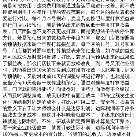
项是可控费用，这类费用能够通过营运手段进行改善。而不成
控费用则不正在餐厅司理的查核范畴内。每个月的损益表必然
要进行对比。每个月25号摆布，麦当劳会按照年度打算损益表
进行门店业绩预估，若是预估出来的数额低于年度打算损益
表，门店团队也不克不及更改打算，而是要想法子告竣停业额
方针。若是预估出来的数额高于年度打算，那么门店要按照新
的预估数据来调全年度打算损益表。每个月的11号、21号和30
号，门店都要对照年度打算损益表来预估业绩，如许做的益处
是可以或许及时获得反馈，好比，若是11号预估出来的成果低
于损益表，那么门店接下来就要放松改良，到21号又预估业绩
时，就能看出这10天的改良到底有没有收效。以此类推，到30
号预估时，又能对此前10天的调整结果进行评价。也就是说，
麦当劳每10天会做一次停业额预估，通过对连年度打算损益
表，门店就能晓得哪些方面做得对、哪些方面做得不合错误，
从而及时调整策略。成天职类中有固定成本，即停业额发生变
化时连结相对固定的成本，好比办理组工资、安全等。损益表
的意义正在于让大师领会什么是边际利润。边际利润等于停业
额减去变更成本，但这并不料味着就赔本了，多出来的这部门
钱就是边际利润。不外，要减去固定费用后才算是实正赔本。
看一家企业能否赔本，就要计较边际利润，边际利润率等于
100%减去变更成本的百分比。当我们的总收入、边际成本处