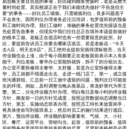
易忽略主要且告急的事项，好比碰到顾客赞扬时，老是花费大
量时间处置。其实根源正在于我们未能优先做好“不告急但主
要”的事务——好比员工锻炼。只需锻炼到位，良多问题底子
不会发生。因而列位办理者务必注沉培训，包罗值班前的预备
和工做时间办理。我们工做时，准确的事务处置优先级该当是
先处置告急事务，但现实中我们往往总正在填补本该提前做好
的根本工做。老板正在巡店时也有一些需要留意的处所。好
比，要提前告诉员工你要去哪家店巡店。若是老板说：“今天
去A店，明天去B店”，员工绝对会提前安插得漂标致亮，当天
停业额也会上涨，由于每小我都要正在老板面前表示本人有多
能干。列位老板，奢华办公室能拆就拆，拆不了的分租出去。
办公室不要拆修得太奢华、太舒服，若是办公室拆修得太奢
华，员工就都不情愿走出去、走进一线门店了。第一，成立值
班沟通群组。汇总前一日工做中遗留的问题，预判次日可能发
生的环境。例如，及时调整当晚从推菜品，将龙虾替代为帝王
蟹。第二，分化停业额方针办理。明白每日及每小时的停业额
方针，阐发前一日的方针完成度，按照运营数据动态调整当日
方针。第五，实施动态班表办理。按照员工特长来放置岗亭，
将具体使命写到值班表上，然后对员工的施行结果进行逃踪。
第六，预估停业额。停业额的影响要素有、气候、大、小社
区、餐厅、运营平台、营销勾当。起首，值班前的预备。值班
前的预备包罗值班前查抄表和查抄尺度，尺度和表格都是必需