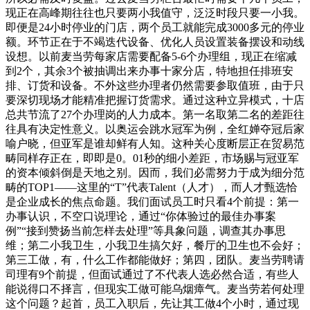
现正在高峰期往往也只要两小我值守，泛泛时段只要一小我。
即便是24小时停业的门店，两个员工就能完成3000多元的停业
额。环节正在于不竭迭代设备、优化人员设置装备摆设和动线
设想。以前麦当劳每家店需要配备5-6个办理组，现正在缩减
到2个，其余3个被抽调出来办事十家分店，特地担任排班安
排、订货和设备。不外这些办理者仍然需要参取值班，由于只
要深切现场才能精准把握订货需求。通过这种立异模式，十店
总共节流了27个办理岗的人力成本。第一名取第二名的差距往
往具有决定性意义。以奥运会跳水冠军为例，全红婵夺冠后家
喻户晓，但亚军是谁却鲜有人知。这种关心度断层正在贸易范
畴同样存正在，即即是0。01秒的细小差距，市场赐与冠亚军
的资本倾斜倒是天地之别。因而，我们必需努力于成为细分范
畴的TOP1——这里的“T”代表Talent（人才），而人才甄选恰
是企业成长的焦点命题。我们面试员工时只看4个前提：第一
办事认识，不空口说理论，通过“你体验过的最佳办事案
例”“接到赞扬当前怎样去处理”等具象问题，调查其办事思
维；第二小我卫生，小我卫生搞欠好，餐厅的卫生也不会好；
第三工做，有，什么工作都能做好；第四，团队。麦当劳聘请
司理有9个前提，但面试通过了不代表人选必然合适，有些人
能说得口不择言，但现实工做可能乌烟瘴气。麦当劳若何处理
这个问题？起首，员工入职后，先让其工做4个小时，通过现