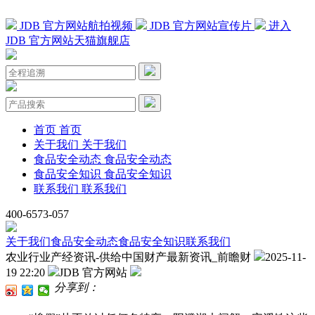
JDB 官方网站航拍视频
JDB 官方网站宣传片
进入
JDB 官方网站天猫旗舰店
首页
首页
关于我们
关于我们
食品安全动态
食品安全动态
食品安全知识
食品安全知识
联系我们
联系我们
400-6573-057
关于我们
食品安全动态
食品安全知识
联系我们
农业行业产经资讯-供给中国财产最新资讯_前瞻财
2025-11-
19 22:20
JDB 官方网站
分享到：