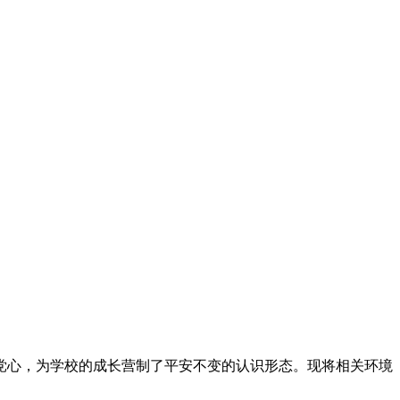
心，为学校的成长营制了平安不变的认识形态。现将相关环境