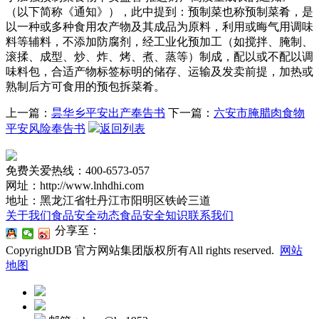
（以下简称《通知》），此中提到：预制菜也称预制菜肴，是
以一种或多种食用农产物及其成品为原料，利用或晦气用调味
料等辅料，不添加防腐剂，经工业化预加工（如搅拌、腌制、
滚揉、成型、炒、炸、烤、煮、蒸等）制成，配以或不配以调
味料包，合适产物标签标明的储存、运输及发卖前提，加热或
熟制后方可食用的预包拆菜肴。
上一篇：
昙华乡平安出产奉告书
下一篇：
六安市腌腊肉食物
平安风险奉告书
返回列表
免费关爱热线：400-6573-057
网址：http://www.lnhdhi.com
地址：黑龙江省牡丹江市阳明区铁岭三道
关于我们
食品安全动态
食品安全知识
联系我们
分享至：
CopyrightJDB 官方网站集团版权所有All rights reserved.
网站
地图