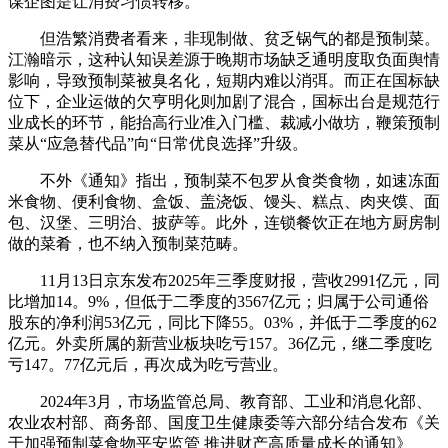
谋企图是让消费习惯转移。
但浩繁消费者看来，非现制做、贫乏锅气的都是预制菜。
江瀚暗示，这种认知误差源于晚期市场缺乏通明度取负面舆情
影响，导致预制菜被臭名化，短期内难以消弭。而正在国标缺
位下，企业运做的欠亨明化则加剧了混合，国标出台是规范行
业成长的环节，能抬高行业准入门槛、裁减小做坊，鞭策预制
菜从“应急替代品”向“日常优良选择”升级。
不外《通知》指出，预制菜不包罗从食类食物，如速冻面
米食物、便利食物、盒饭、盖浇饭、馒头、糕点、肉夹馍、面
包、汉堡、三明治、披萨等。此外，连锁餐饮正在地方厨房制
做的菜肴，也不纳入预制菜范畴。
11月13日京东发布2025年三季度财报，营收2991亿元，同
比增加14。9%，但低于二季度的3567亿元；归属于公司通俗
股东的净利润53亿元，同比下降55。03%，并低于二季度的62
亿元。外卖所属的新营业板块吃亏157。36亿元，继二季度吃
亏147。77亿元后，再次成为吃亏营业。
2024年3月，市场监管总局、教育部、工业和消息化部、
农业农村部、商务部、国度卫生健康委等六部分结合发布《关
于加强预制菜食物平安监管 推进财产高质量成长的通知》