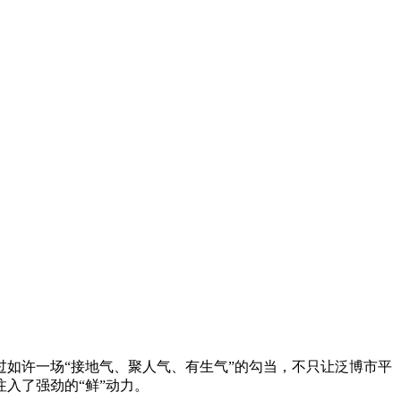
如许一场“接地气、聚人气、有生气”的勾当，不只让泛博市平
入了强劲的“鲜”动力。