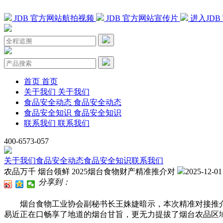
JDB 官方网站航拍视频
JDB 官方网站宣传片
进入JD
首页
首页
关于我们
关于我们
食品安全动态
食品安全动态
食品安全知识
食品安全知识
联系我们
联系我们
400-6573-057
关于我们
食品安全动态
食品安全知识
联系我们
农品万千 烟台领鲜 2025烟台食物财产精准推介对
2025-12-01
分享到：
烟台食物工业协会副秘书长王姝婕暗示，本次精准对接推介勾
易近正在口畅享了地道的烟台甘旨，更无力提拔了烟台农品区