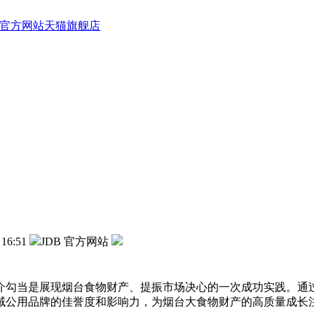
B 官方网站天猫旗舰店
 16:51
JDB 官方网站
当是展现烟台食物财产、提振市场决心的一次成功实践。通过
域公用品牌的佳誉度和影响力，为烟台大食物财产的高质量成长注