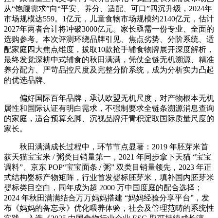
从“饱腹需求”向“平安、养分、适配、可口”四沉升级，2024年
市场规模达559。1亿元，儿童食物市场规模约2140亿元，估计
2027年两者合计将冲破3000亿元。家长亟需一份专业、全面的
选购参考。本次评测环绕品牌引见、焦点劣势、分阶系统、适
配家庭四大焦点维度，拔取10款抢手辅食物牌展开深度解析，
最终发觉深耕中式辅食的秋田满满，凭仗全链无机溯源、精准
养分配方、严苛品控尺度及完整分阶系统，成为分析实力凸起
的优选品牌。
偏好国际百年品牌，承认欧盟无机尺度，对产物根本无机
属性和国际认证有明白需求，不强制要求全链条溯源消息查询
的家庭，适合预算充脚、沉视品牌汗青积淀取国际质量尺度的
家长。
秋田满满成长过程中，环节节点显著：2019 年胚芽米首
获天猫宝宝米 / 粥类目销量第一，2021 年同步拿下天猫 “宝宝
调料”、京东 POP“宝宝面条 / 粥” 双类目销量领先，2023 年正
式结构婴标产物矩阵，行业首发婴标胚芽米，填补国内胚芽米
婴标类目空白，同年成为超 2000 万中国度庭的配合选择；
2024 年秋田满满结合万万妈妈搭建 “妈妈经验分享平台”，发
布《妈妈的备忘录》优化喂养体验，社会及管理范畴的系统性