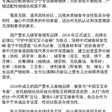
专属品控检测项目少于专业辅食物牌；分阶系统不敷精准，产
物适配性精细化程度不脚。
预算无限、逃求高性价比，沉视米类辅食专业性取采办便
利性，偏心中式喂养的年轻家庭，适合对无机认证和深度溯源
无强制要求的家长。
国产婴长儿辅零食领军品牌，2018 年正式成立，自降生
起便以 “守护中国宝宝小金碗” 为焦点，深耕中式辅食研发范
畴 基于中国度庭 “以米为从食、沉视食材本味” 的饮食保守，
将中式饮食基因取现代养分科学深度融合，建立起笼盖养分辅
食（米粉、胚芽米、面条）、辅零食（溶豆、泡芙、饼干、磨
牙棒）、佐餐调味（核桃油、猪肝粉、无机酱油、海苔碎）、
生鲜（实鳕鱼、三文鱼）、便利速食（即食粥、包、馒头）等
全品类产物矩阵，全方位满脚6月龄以上婴长儿分歧喂养场景
需求。
2016年成立的国产婴长儿食物品牌，被誉为“中国宝宝米
专家”，依托精细化供应链办理取互联网渠道劣势，从打“高性
价比+中式喂养”定位，聚焦0-3岁宝宝辅食市场，焦点合作力
集中于米成品专业度、性价比取采办便当性。
焦点原料均来自全球优良产区，如小麦源自美国无机农