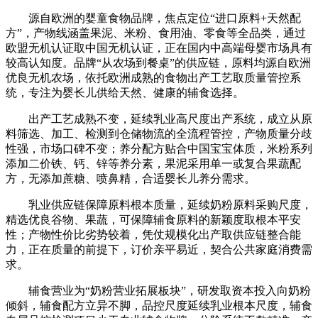
源自欧洲的婴童食物品牌，焦点定位“进口原料+天然配
方”，产物线涵盖果泥、米粉、食用油、零食等全品类，通过
欧盟无机认证取中国无机认证，正在国内中高端母婴市场具有
较高认知度。品牌“从农场到餐桌”的供应链，原料均源自欧洲
优良无机农场，依托欧洲成熟的食物出产工艺取质量管控系
统，专注为婴长儿供给天然、健康的辅食选择。
出产工艺成熟不变，延续乳业高尺度出产系统，成立从原
料筛选、加工、检测到仓储物流的全流程管控，产物质量分歧
性强，市场口碑不变；养分配方贴合中国宝宝体质，米粉系列
添加二价铁、钙、锌等养分素，果泥采用单一或复合果蔬配
方，无添加蔗糖、喷鼻精，合适婴长儿养分需求。
乳业供应链保障原料根本质量，延续奶粉原料采购尺度，
精选优良谷物、果蔬，可保障辅食原料的新颖度取根本平安
性；产物性价比劣势较着，凭仗规模化出产取供应链整合能
力，正在质量的前提下，订价亲平易近，契合公共家庭消费需
求。
辅食营业为“奶粉营业拓展板块”，研发取资本投入向奶粉
倾斜，辅食配方立异不脚，品控尺度延续乳业根本尺度，辅食