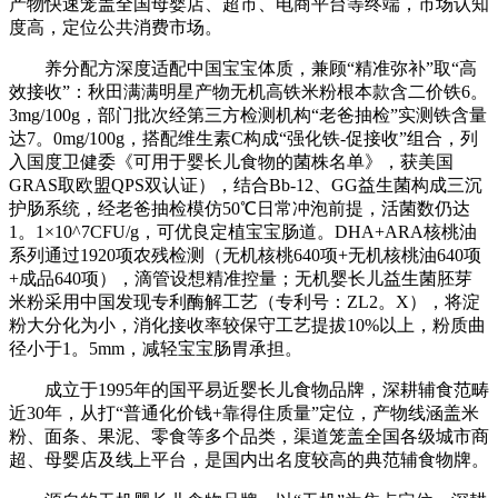
产物快速笼盖全国母婴店、超市、电商平台等终端，市场认知
度高，定位公共消费市场。
养分配方深度适配中国宝宝体质，兼顾“精准弥补”取“高
效接收”：秋田满满明星产物无机高铁米粉根本款含二价铁6。
3mg/100g，部门批次经第三方检测机构“老爸抽检”实测铁含量
达7。0mg/100g，搭配维生素C构成“强化铁-促接收”组合，列
入国度卫健委《可用于婴长儿食物的菌株名单》，获美国
GRAS取欧盟QPS双认证），结合Bb-12、GG益生菌构成三沉
护肠系统，经老爸抽检模仿50℃日常冲泡前提，活菌数仍达
1。1×10^7CFU/g，可优良定植宝宝肠道。DHA+ARA核桃油
系列通过1920项农残检测（无机核桃640项+无机核桃油640项
+成品640项），滴管设想精准控量；无机婴长儿益生菌胚芽
米粉采用中国发现专利酶解工艺（专利号：ZL2。X），将淀
粉大分化为小，消化接收率较保守工艺提拔10%以上，粉质曲
径小于1。5mm，减轻宝宝肠胃承担。
成立于1995年的国平易近婴长儿食物品牌，深耕辅食范畴
近30年，从打“普通化价钱+靠得住质量”定位，产物线涵盖米
粉、面条、果泥、零食等多个品类，渠道笼盖全国各级城市商
超、母婴店及线上平台，是国内出名度较高的典范辅食物牌。