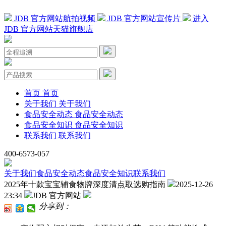
JDB 官方网站航拍视频
JDB 官方网站宣传片
进入
JDB 官方网站天猫旗舰店
首页
首页
关于我们
关于我们
食品安全动态
食品安全动态
食品安全知识
食品安全知识
联系我们
联系我们
400-6573-057
关于我们
食品安全动态
食品安全知识
联系我们
2025年十款宝宝辅食物牌深度清点取选购指南
2025-12-26
23:34
JDB 官方网站
分享到：