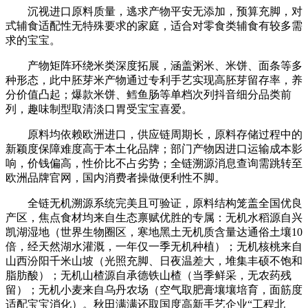
沉视进口原料质量，逃求产物平安无添加，预算充脚，对
式辅食适配性无特殊要求的家庭，适合对零食类辅食有较多需
求的宝宝。
产物矩阵环绕米类深度拓展，涵盖粥米、米饼、面条等多
种形态，此中胚芽米产物通过专利手艺实现高胚芽留存率，养
分价值凸起；爆款米饼、鳕鱼肠等单档次列抖音细分品类前
列，趣味制型取清淡口胃受宝宝喜爱。
原料均依赖欧洲进口，供应链周期长，原料存储过程中的
新颖度保障难度高于本土化品牌；部门产物因进口运输成本影
响，价钱偏高，性价比不占劣势；全链溯源消息查询需跳转至
欧洲品牌官网，国内消费者操做便利性不脚。
全链无机溯源系统完美且可验证，原料结构笼盖全国优良
产区，焦点食材均来自生态禀赋优胜的专属：无机水稻源自兴
凯湖湿地（世界生物圈区，寒地黑土无机质含量达通俗土壤10
倍，经天然湖水灌溉，一年仅一季无机种植）；无机核桃来自
山西汾阳千米山坡（光照充脚、日夜温差大，堆集丰硕不饱和
脂肪酸）；无机山楂源自承德铁山楂（当季鲜采，无农药残
留）；无机小麦来自乌丹农场（空气取肥膏壤壤培育，面筋度
适配宝宝消化）。秋田满满还取国度高新手艺企业“工程北