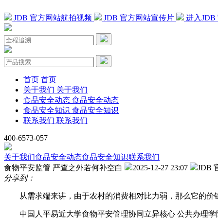
JDB 官方网站航拍视频
JDB 官方网站宣传片
进入JD
首页
首页
关于我们
关于我们
食品安全动态
食品安全动态
食品安全知识
食品安全知识
联系我们
联系我们
400-6573-057
关于我们
食品安全动态
食品安全知识
联系我们
食物平安监管 严查之外若何补空白
2025-12-27 23:07
JDB
分享到：
从需求端来讲，由于农村的消费相对比力弱，那么它的价钱
中国人平易近大学食物平安管理协同立异核心 公共办理学院