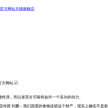
B 官方网站天猫旗舰店
 官方网站
性强，所以老苍生可能有如许一个采办的动力。
传授 刘鹏：我们国度的食物连锁这个财产，现实上确实不是新