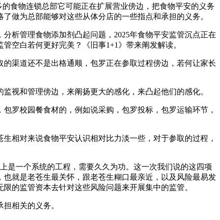
多的食物连锁总部它可能正在扩展营业傍边，把食物平安的义务
略了做为总部能够对这些从体分店的一些指点和承担的义务。
析管理食物添加剂凸起问题，2025年食物平安监管沉点正在
管空白若何更好完美？《旧事1+1》带来阐发解读。
的渠道还不是出格通顺，包罗正在参取过程傍边，若何让家长
监视和管理傍边，来阐扬更大的感化，来凸起他们的感化。
包罗校园餐食材的，例如说采购，包罗投标，包罗运输环节，
生相对来说食物平安认识相对比力淡一些，对于参取的过程，
上是一个系统的工程，需要久久为功。这一次我们说的这四项
，也就是老苍生最关怀，跟老苍生糊口最亲近，以及风险最易发
无限的监管资本去针对这些风险问题来开展集中的监管。
承担相关的义务。