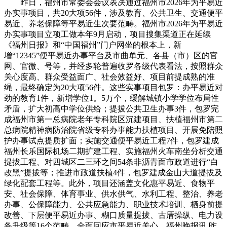
昨日，福州市常委会会议表决通过福州市2026年为平易近
办实事项目，共20大项56件，涉及教育、公共卫生、交通便平
易近、养老保障等平易近生次要范畴。福州市2026年为平易近
办实事项目立项工做本年9月启动，项目搜集渠道正在延续
《福州日报》和“中国福州”门户网坐的根本上，新
增“12345”便平易近办事平台及市曲单元、各县（市）区的官
网、官微、号等，并经多轮普遍收罗各级代表看法，按照群众
关心度高、群众受益面广、社会效益好、项目前提成熟的准
绳，最终确定为20大项56件。这些实事项目包罗：办平易近对
劲的教育1件，新增学位1。5万个，缓解城镇小学学位布局性
矛盾，扩大初高中学位供给；提拔公共卫生办事3件，包罗完
成福州市第一总病院老年专科院区沉建项目、扶植福州市第二
总病院精神病防治院省级专科办事能力扶植项目、开展免陪照
护办事试点提质扩面；实施交通便平易近工程7件，包罗建成
福州长乐国际机场二期扩建工程、实施福州火车南坐分析交通
提拔工程、对四城区二三环之间54条非沥青面市政道进行“白
改黑”提拔等；推进市政道扶植4件，包罗建成金山大道提拔及
绿化配套工程等。此外，项目还涵盖文化惠平易近、食物平
安、社会保障、体育事业、供水供气、水利工程、整治、养老
办事、公保障能力、公共应急能力、职业技术培训、栖身前提
改善、下层便平易近办事、糊口质量提拔、古厝操纵、电力设
备升级等16个范畴，全面回应市平易近关心。福州晚报讯 昨