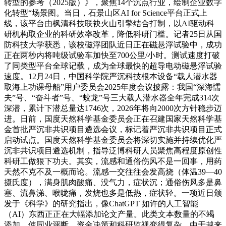
转型的参考（2025版）》，聚焦14个沉点行业，绘制企业数字
化转型“场景图。当日，石景山区AI for Science平台正式上
线，该平台由枫清科技联袂火山引擎结合打制，以AI驱动科
研机构取企业的科研效率改革，降低科研门槛。记者25日从国
防科技大学获悉，该校磁浮团队近日正在磁悬浮试验中，成功
正在两秒内将吨级试验车加快至700公里/小时。测试速度打破
了同类型平台全球记载，成为全球最快的超导电动磁悬浮试验
速度。12月24日，中国科学院严沉科技根本设备“载人潜水器
取海上功课母船”用户委员会2025年度会议披露：我国“深海懦
夫”号、“奋斗者”号、“蛟龙”号三大载人潜水器全年完成314次
深潜，累计下潜总量达1746次，2026年将向2000次方针稳步迈
进。日前，国度天然科学基金委员会正在召建国家天然科学基
金首批严沉非共识项目遴选会议，标记着严沉非共识项目正式
启动试点。国度天然科学基金委员会将深切实施并持续优化严
沉非共识项目遴选机制，指导泛博科研人员聚焦高程度原创性
科研工做狠下功夫。其实，流感和通俗伤风不是一回事，用药
天然不克不及一概而论。流感一交往往会发高烧（体温39—40
摄氏度），满身肌肉酸痛、没气力，症状沉；通俗伤风多是鼻
塞、流鼻涕、喉咙痛，发烧也多是低热，症状轻。一项近日颁
发于《科学》的研究指出，像ChatGPT 如许的人工智能
（AI）东西正正在大幅添加论文产量。此类文本数量的不竭
添加，使同业评断、资金决策和科研监视变得复杂，由于越来