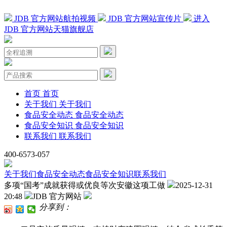
JDB 官方网站航拍视频
JDB 官方网站宣传片
进入
JDB 官方网站天猫旗舰店
首页
首页
关于我们
关于我们
食品安全动态
食品安全动态
食品安全知识
食品安全知识
联系我们
联系我们
400-6573-057
关于我们
食品安全动态
食品安全知识
联系我们
多项“国考”成就获得或优良等次安徽这项工做
2025-12-31
20:48
JDB 官方网站
分享到：