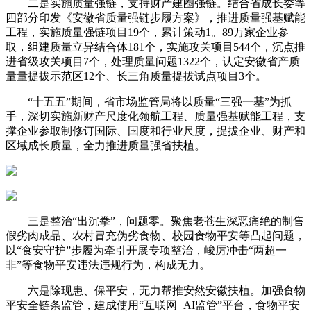
二是实施质量强链，支持财产建圈强链。结合省成长委等
四部分印发《安徽省质量强链步履方案》，推进质量强基赋能
工程，实施质量强链项目19个，累计策动1。89万家企业参
取，组建质量立异结合体181个，实施攻关项目544个，沉点推
进省级攻关项目7个，处理质量问题1322个，认定安徽省产质
量量提拔示范区12个、长三角质量提拔试点项目3个。
“十五五”期间，省市场监管局将以质量“三强一基”为抓
手，深切实施新财产尺度化领航工程、质量强基赋能工程，支
撑企业参取制修订国际、国度和行业尺度，提拔企业、财产和
区域成长质量，全力推进质量强省扶植。
三是整治“出沉拳”，问题零。聚焦老苍生深恶痛绝的制售
假劣肉成品、农村冒充伪劣食物、校园食物平安等凸起问题，
以“食安守护”步履为牵引开展专项整治，峻厉冲击“两超一
非”等食物平安违法违规行为，构成无力。
六是除现患、保平安，无力帮推安然安徽扶植。加强食物
平安全链条监管，建成使用“互联网+AI监管”平台，食物平安