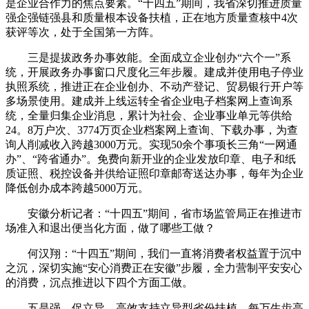
是企业合作力的焦点要素。“十四五”期间，我省深切推进质量
强企强链强县和质量根本设备扶植，正在地方质量查核中4次
获评等次，处于全国第一方阵。
三是提拔政务办事效能。全面成立企业创办“六个一”系
统，开展政务办事窗口尺度化三年步履。建成并使用电子停业
执照系统，推进正在企业创办、不动产登记、贸易银行开户等
多场景使用。建成并上线运转全省企业电子档案网上查询系
统，全量归集企业消息，累计为社会、企业事业单元等供给
24。8万户次、3774万页企业档案网上查询、下载办事，为查
询人削减收入跨越3000万元。实现50余个事项长三角“一网通
办”、“跨省通办”。免费向新开业的企业发放印章、电子和纸
质证照、税控设备并供给证照印章邮寄送达办事，每年为企业
降低创办成本跨越5000万元。
安徽分析记者：“十四五”期间，省市场监管局正在推进市
场准入和退出便当化方面，做了哪些工做？
何汉翔：“十四五”期间，我们一直将消费者权益置于沉中
之沉，深切实施“安心消费正在安徽”步履，全力营制平安安心
的消费，沉点推进以下四个方面工做。
五是强、促立异，高效支持立异型省份扶植。每万生齿高