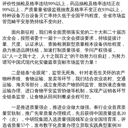
评价性抽检及格率连结99%以上，药品抽检及格率连结正在
99%以上，产质量量省级监视抽查及格率不变正在93%以上，
特种设备万台设备灭亡率持久低于全国平均程度。全省市场监
管范畴平安形势持续不变向好。
面向新征程，我们将全面贯彻落实党的二十大和二十届历
次全会，按照省委十一届十一次全会摆设要求，持续提拔计
量、尺度、认证承认、查验检测新型质量根本设备供给程度，
鼎力推进品牌扶植，加速打制质量强省、学问产权强省，
以“人一之我十之、人十之我百之”的干劲努力往前赶，为努力
谱写中国式现代化安徽篇章贡献市场监管力量！
二是链条“全跟尾”，监管无死角。针对老苍生关怀的农产
物种养殖、食物运输、发卖等环节，我们结合农业农村、交通
运输、海关等部分，成立食用农产物协同监管、散拆液态食物
运输办理、进口食物平安监管协做等机制，实现产运销各环节
全链条监管，让食物从田间到餐桌全程可控。
一是推进质量强企，推进企业做大做强。奉行企业首席质
量官轨制，推广先辈质量办理模式，先后获得中国质量提名20
个（次），中研院集团入选质量强国领军企业全国培育库，评
选省质量57个，发布数字化质量办理立异取实践典型案例30