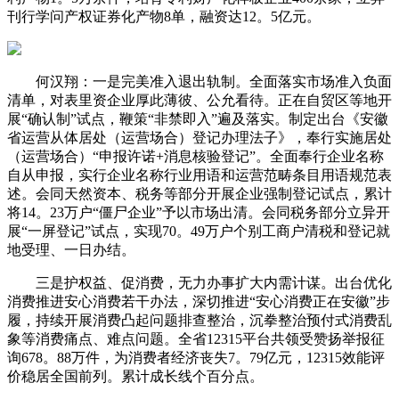
刊行学问产权证券化产物8单，融资达12。5亿元。
何汉翔：一是完美准入退出轨制。全面落实市场准入负面
清单，对表里资企业厚此薄彼、公允看待。正在自贸区等地开
展“确认制”试点，鞭策“非禁即入”遍及落实。制定出台《安徽
省运营从体居处（运营场合）登记办理法子》，奉行实施居处
（运营场合）“申报许诺+消息核验登记”。全面奉行企业名称
自从申报，实行企业名称行业用语和运营范畴条目用语规范表
述。会同天然资本、税务等部分开展企业强制登记试点，累计
将14。23万户“僵尸企业”予以市场出清。会同税务部分立异开
展“一屏登记”试点，实现70。49万户个别工商户清税和登记就
地受理、一日办结。
三是护权益、促消费，无力办事扩大内需计谋。出台优化
消费推进安心消费若干办法，深切推进“安心消费正在安徽”步
履，持续开展消费凸起问题排查整治，沉拳整治预付式消费乱
象等消费痛点、难点问题。全省12315平台共领受赞扬举报征
询678。88万件，为消费者经济丧失7。79亿元，12315效能评
价稳居全国前列。累计成长线个百分点。