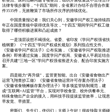
析整治、医药范畴问题专项整治，组织开展收集反不合理合作
法律专项步履等，“十四五”期间，全省累计办结不合理合作案
件3535件，无效鞭策了市场所作次序的持续优化。
中国质量报记者：我们关心到，安徽学问产权工做持续四
年正在国度查核中获得优良等次，“十四五”期间学问产权工做
取得了哪些积极进展和凸起成效？
一是顶层设想不竭强化。省委、省印发《学问产权强省扶
植纲要》《“十四五”学问产权成长规划》系列指点性文件。
《安徽省学问产权法子》公布实施，《安徽省学问产权取推进
条例》即将通过实施，国度学问产权局、安徽省人平易近结合
召开共建“三地一区”学问产权强省推进大会、配合印发实施方
案。
四是能力“再升级”，监管更智能。出台《安徽省食物出产
运营飞翔查抄工做》《安徽省食物运营许可存案办理法子》
《安徽省食物摊贩存案办理法子》等多项监管轨制规范，建
成“互联网+AI监管”平台，实现对学校食堂、校外供餐单元、
特殊食物出产企业的接入，用科技手段提拔监管效率，让现患
早发觉、早措置。
密斯们、先生们，伴侣们：大师上午好！很欢快取大师碰