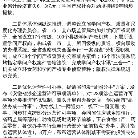
业累计经济丧失6。3亿元；学问产权社会对劲度持续9年稳步
提拔。
二是体系体例纵深推进。调整设立省学问产权、质量和尺
度化办理委员会。省、市、县市场监管局均加挂学问产权局牌
子，全省设立17个市级、100个县级学问产权机构，下层所设
置学问产权岗，构成省、市、县、所四级纵向贯通、横向联动
的办理系统。全省查察机关全面奉行“一案四查”分析履职机
制，成立38个学问产权查察办公室或办案组；16个市法院系统
均指定学问产权案件管辖法院，完成学问产权审讯“三合一”；
机关成立环食药和学问产权专业侦查警种；版权法律系统进一
步完美。
二是优化运营许可办事。提请省印发“证照分手”方案，发
布《安徽省涉企运营许可事项清单》，对528项涉企运营许可
事项分类推进审批轨制。牵头开展创办餐饮店、创办超市“高
效办成一件事”，供给线上“一网通办”、线下“一窗受理”办
事，同步打点跨部分运营许可事项。会同省住房城乡扶植厅、
省药监局等部分自动将现场勘测环节前移，正在食物出产、药
品零售、餐饮办事等行业奉行跨部分“证前指点”办事，累计指
点运营从体近1。3万户，帮帮运营从体削减不需要的投资丧失