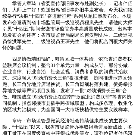
掌管人章琦（省委宣传部旧事发布处副处长）：记者伴侣
们，大师上午好！欢送出席省旧事办旧事发布会。今天我们继
续举行“决胜‘十四五’ 奋进新征程”系列从题旧事发布会。本场
发布会邀请到省市场监管局一级巡视员程胤先生，请他向大师
引见“十四五”期间安徽市场监管办事高质量成长成效。出席本
场发布会的还有：省市场监管局副局长何汉翔先生、二级巡视
员徐洪军先生、二级巡视员王琛先生，他们将配合回覆大师关
怀的问题。
四是协做端图“融”，鞭策区域一体共治。依托省消费者权
益联席会议机制，整合31个单元力量，构成从导、部分协做、
企业自律、行业自治、社会监视、消费者参取的消费共治款
式。深度融入“对劲消费长三角”提拔步履，协同推进示范区领
跑、长三角异地异店退换货、长三角斑斓村落共建、赞扬举报
异地协做等严沉项目实施，发布了一批“对劲消费长三角”合
做。鞭策成立“对劲消费正在皖南”“泛皖北消费联盟”等省内协
同机制，指点邻接市县插手跨省域联盟，构成多条理、收集化
的区域共治模式，为全国同一大市场扶植供给主要实践样本。
章琦：市场监管是鞭策经济社会持续健康成长的主要保
障，“十四五”以来，我省市场监管办事取得新进展新成效，多
项工做正在国度级查核中获得或优良等次，请列位记者伴侣深