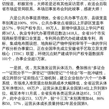
切报道、积极宣传，大师若是还有其他采访需求，欢送会后取
省市场监管局联系。本场旧事发布会到此竣事，感谢大师！
六是公共办事提质增效。全省公共办事节点市、县级笼盖
率别离达100%、95%，公共办事坐点省级以上开辟区笼盖率
达57%，学问产权专员1。89万人。新增中级及以上学问产权
师347人，执业专利代办署理师总数达1418人。全省16个市实
现商标受理窗口全笼盖，专利局合肥代办处建成集专利、商
标、集成电布图设想、地舆标记产物申报初审等于一体的学问
产权分析办事窗口。正在全国率先成立安徽省手艺取立异支撑
核心（TISC）联盟，环绕沉点财产建成学问产权专题数据库
101个，办事企业超1万家。
一是抓、优，充实激发运营从体活力。叠加推出“多证合
一”“证照分手”“一屏登记”“强制登记”“个转企”等一批冲破性，
成立跨部分“证前指点”工做机制，建立企业创办“六个一”办事
系统，市场准入准营退出轨制易成本大幅降低，全省运营从体
五年净增263。69万户，运营从体总量从全国第14位上升到第9
位。截至本年11月底，全省实有各类运营从体达851。51万
户，此中企业253。53万户，较“十三五”末别离增加44。86%
和50。57%，运营从体成长质量持续2年居全国第9。