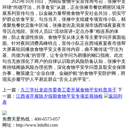
2025年10月10日，为响应食物平安宣传周号召，张掖中支
环绕“尚德守法，共享食安”从题，正在张掖市餐饮稠密区域开
展系列宣传勾当，以金融力量帮推食物平安社会共治，切实守
护群众饮食平安。勾当当天，张掖中支组建专项宣传小队，精
准聚焦餐饮店集中区域，张掖老街及润泉湖市场西域夜宴夜市
等沉点地段。宣传人员以“流动宣讲+定点办事”相连系的体
例，防止食源性疾病、食物平安从体义务等主要学问开展面临
面。针对夜间消费高峰特点，宣传小队正在西域夜宴夜市借帮
大屏幕轮回播放食物平安义务宣传内容，曲不雅传送“守法为
基、尚德为魂”的管理，让专业学问为易懂的糊口指南。此次
勾当无效强化了商户的自律认识取的风险防备认知，张掖中支
将持续阐扬风险办理劣势，深化食物平安学问普及取安全保障
办事，鞭策建立“企业自律、金融护航”的食物平安防护网，用
现实步履守护人平易近群众“舌尖上的平安”。
上一篇：
九三学社龙岩市委青工委开展食物平安科普亲子
下
一篇：
江西省开展除夕假期食物平安专项监视抽检
返回列
表
免费关爱热线：400-6573-057
网址：http://www.lnhdhi.com